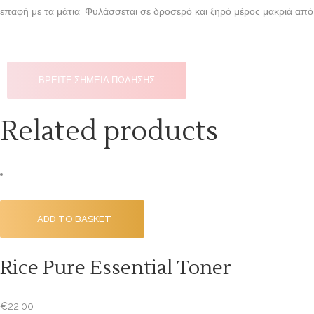
επαφή με τα μάτια. Φυλάσσεται σε δροσερό και ξηρό μέρος μακριά από
ΒΡΕΙΤΕ ΣΗΜΕΙΑ ΠΩΛΗΣΗΣ
Related products
ADD TO BASKET
Rice Pure Essential Toner
€
22.00