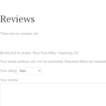
Reviews
There are no reviews yet.
Be the first to review “Rice Pure Milky Cleansing Oil”
Your email address will not be published.
Required fields are marke
Your rating
Your review
*