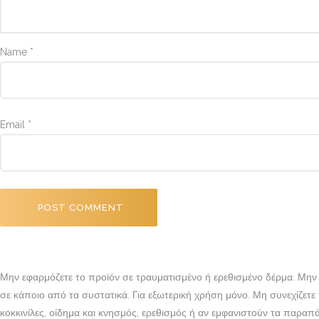
Name
*
Email
*
Μην εφαρμόζετε το προϊόν σε τραυματισμένο ή ερεθισμένο δέρμα. Μην
σε κάποιο από τα συστατικά. Για εξωτερική χρήση μόνο. Μη συνεχίζετε
κοκκινίλες, οίδημα και κνησμός, ερεθισμός ή αν εμφανιστούν τα παρα