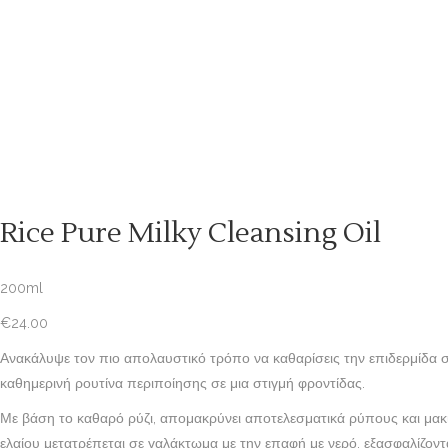
Rice Pure Milky Cleansing Oil
200ml
€
24.00
Ανακάλυψε τον πιο απολαυστικό τρόπο να καθαρίσεις την επιδερμίδα 
καθημερινή ρουτίνα περιποίησης σε μια στιγμή φροντίδας.
Με βάση το καθαρό ρύζι, απομακρύνει αποτελεσματικά ρύπους και μακ
ελαίου μετατρέπεται σε γαλάκτωμα με την επαφή με νερό, εξασφαλίζον