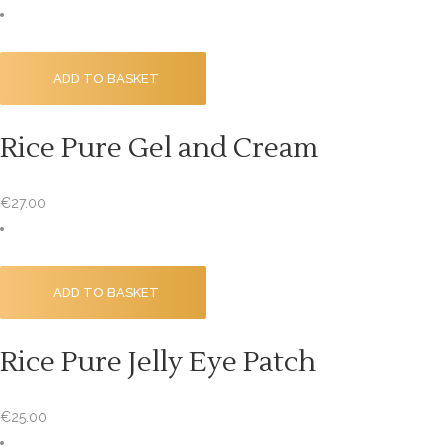
ADD TO BASKET
Rice Pure Gel and Cream
€
27.00
ADD TO BASKET
Rice Pure Jelly Eye Patch
€
25.00