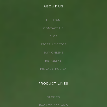
ABOUT US
THE BRAND
CONTACT US
BLOG
STORE LOCATOR
BUY ONLINE
RETAILERS
PRIVACY POLICY
PRODUCT LINES
BACK TO
BACK TO ICELAND