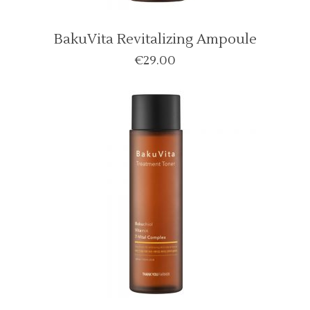
BakuVita Revitalizing Ampoule
€
29.00