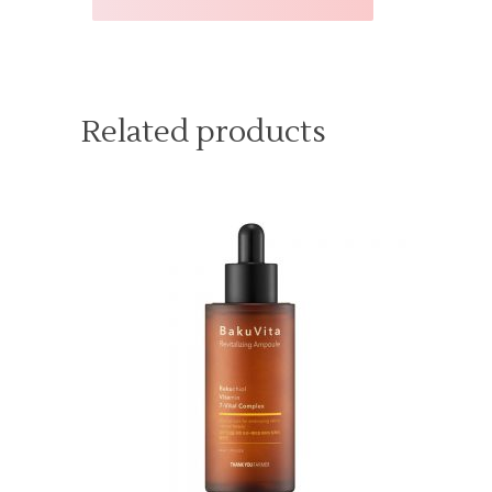
Related products