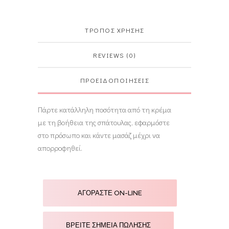
ΤΡΟΠΟΣ ΧΡΗΣΗΣ
REVIEWS (0)
ΠΡΟΕΙΔΟΠΟΙΗΣΕΙΣ
Πάρτε κατάλληλη ποσότητα από τη κρέμα
με τη βοήθεια της σπάτουλας, εφαρμόστε
στο πρόσωπο και κάντε μασάζ μέχρι να
απορροφηθεί.
ΑΓΟΡΑΣΤΕ ON-LINE
ΒΡΕΙΤΕ ΣΗΜΕΙΑ ΠΩΛΗΣΗΣ